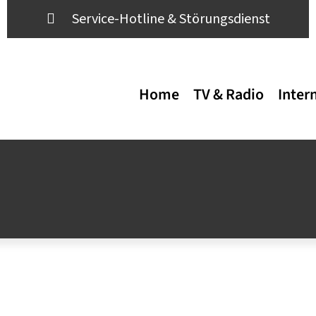
Service-Hotline & Störungsdienst
Home
TV & Radio
Inter