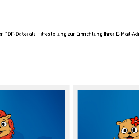
er PDF-Datei als Hilfestellung zur Einrichtung Ihrer E-Mail-A