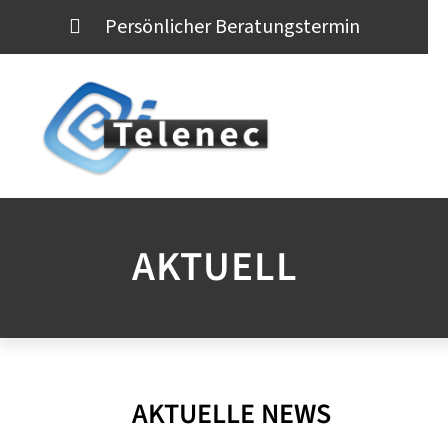
Persönlicher Beratungstermin
AKTUELL
AKTUELLE NEWS