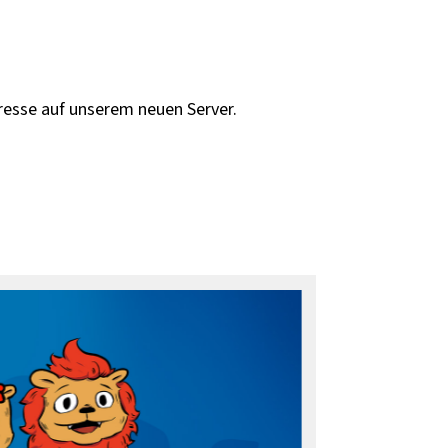
dresse auf unserem neuen Server.