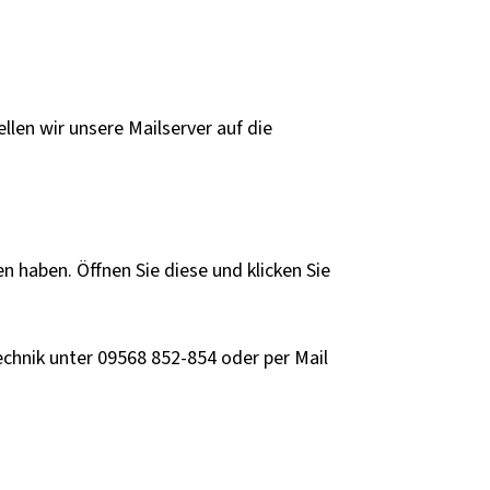
llen wir unsere Mailserver auf die
n haben. Öffnen Sie diese und klicken Sie
Technik unter 09568 852-854 oder per Mail