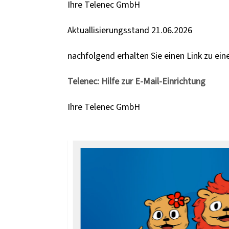
Ihre Telenec GmbH
Aktuallisierungsstand 21.06.2026
nachfolgend erhalten Sie einen Link zu ein
Telenec: Hilfe zur E-Mail-Einrichtung
Ihre Telenec GmbH