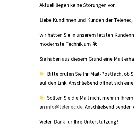
Aktuell liegen keine Störungen vor.
Liebe Kundinnen und Kunden der Telenec,
wir hatten Sie in unserem letzten Kundenma
modernste Technik um 🛠
Sie haben aus diesem Grund eine Mail erh
Bitte prüfen Sie Ihr Mail-Postfach, ob S
auf den Link. Anschließend öffnet sich eine
Sollten Sie die Mail nicht mehr in Ihre
an
info@telenec.de
. Anschließend senden 
Vielen Dank für Ihre Unterstützung!