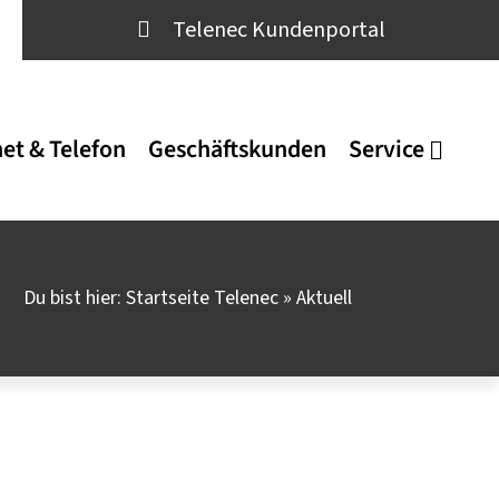
Telenec Kundenportal
net & Telefon
Geschäftskunden
Service
Du bist hier:
Startseite Telenec
»
Aktuell