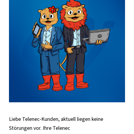
Liebe Telenec-Kunden, aktuell liegen keine
Störungen vor. Ihre Telenec