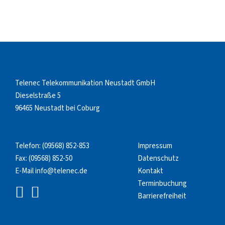
Telenec Telekommunikation Neustadt GmbH
Dieselstraße 5
96465 Neustadt bei Coburg
Telefon:
(09568) 852-853
Impressum
Fax: (09568) 852-50
Datenschutz
E-Mail
info@telenec.de
Kontakt
Terminbuchung
Barrierefreiheit