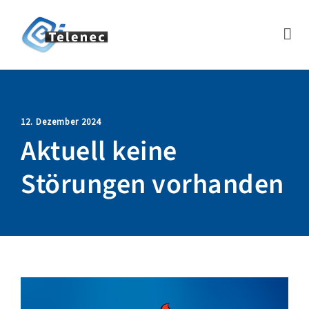
12. Dezember 2024
Aktuell keine
Störungen vorhanden