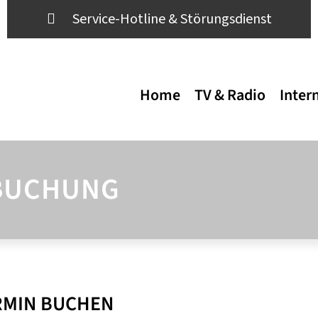
Service-Hotline & Störungsdienst
Home
TV & Radio
Inter
BUCHUNG
ERMIN BUCHEN