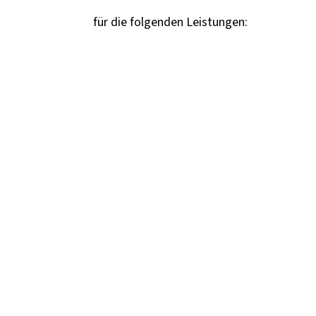
für die folgenden Leistungen: