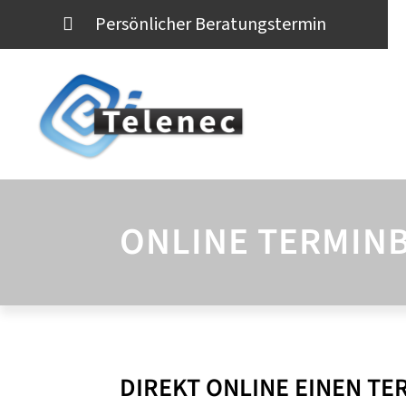
Persönlicher Beratungstermin
ONLINE TERMIN
DIREKT ONLINE EINEN T