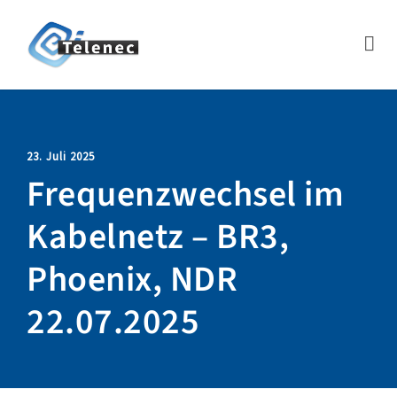
23. Juli 2025
Frequenzwechsel im
Kabelnetz – BR3,
Phoenix, NDR
22.07.2025