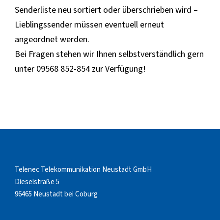
Senderliste neu sortiert oder überschrieben wird –
Lieblingssender müssen eventuell erneut
angeordnet werden.
Bei Fragen stehen wir Ihnen selbstverständlich gern
unter 09568 852-854 zur Verfügung!
Telenec Telekommunikation Neustadt GmbH
Dieselstraße 5
96465 Neustadt bei Coburg