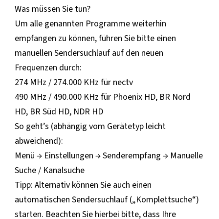
Was müssen Sie tun?
Um alle genannten Programme weiterhin
empfangen zu können, führen Sie bitte einen
manuellen Sendersuchlauf auf den neuen
Frequenzen durch:
274 MHz / 274.000 KHz für nectv
490 MHz / 490.000 KHz für Phoenix HD, BR Nord
HD, BR Süd HD, NDR HD
So geht’s (abhängig vom Gerätetyp leicht
abweichend):
Menü → Einstellungen → Senderempfang → Manuelle
Suche / Kanalsuche
Tipp: Alternativ können Sie auch einen
automatischen Sendersuchlauf („Komplettsuche“)
starten. Beachten Sie hierbei bitte, dass Ihre