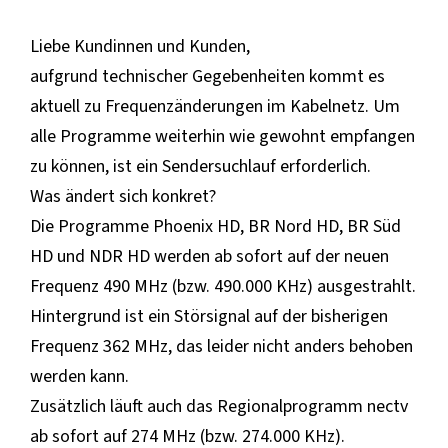
Liebe Kundinnen und Kunden,
aufgrund technischer Gegebenheiten kommt es
aktuell zu Frequenzänderungen im Kabelnetz. Um
alle Programme weiterhin wie gewohnt empfangen
zu können, ist ein Sendersuchlauf erforderlich.
Was ändert sich konkret?
Die Programme Phoenix HD, BR Nord HD, BR Süd
HD und NDR HD werden ab sofort auf der neuen
Frequenz 490 MHz (bzw. 490.000 KHz) ausgestrahlt.
Hintergrund ist ein Störsignal auf der bisherigen
Frequenz 362 MHz, das leider nicht anders behoben
werden kann.
Zusätzlich läuft auch das Regionalprogramm nectv
ab sofort auf 274 MHz (bzw. 274.000 KHz).