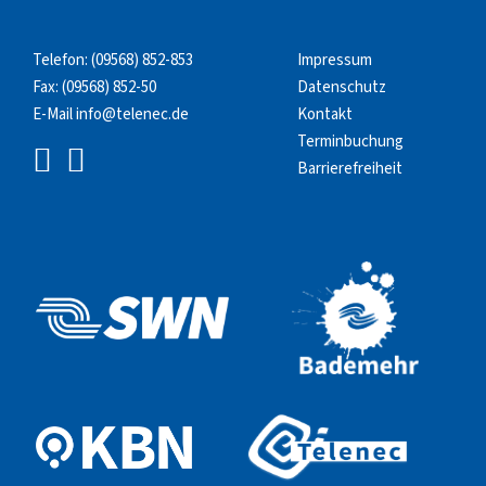
Telefon:
(09568) 852-853
Impressum
Fax: (09568) 852-50
Datenschutz
E-Mail
info@telenec.de
Kontakt
Terminbuchung
Barrierefreiheit