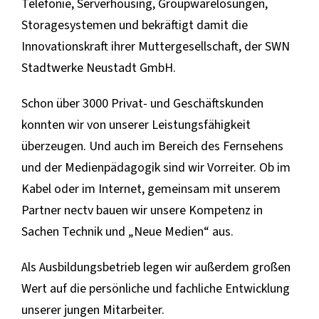
Telefonie, Serverhousing, Groupwarelösungen,
Storagesystemen und bekräftigt damit die
Innovationskraft ihrer Muttergesellschaft, der SWN
Stadtwerke Neustadt GmbH.
Schon über 3000 Privat- und Geschäftskunden
konnten wir von unserer Leistungsfähigkeit
überzeugen. Und auch im Bereich des Fernsehens
und der Medienpädagogik sind wir Vorreiter. Ob im
Kabel oder im Internet, gemeinsam mit unserem
Partner nectv bauen wir unsere Kompetenz in
Sachen Technik und „Neue Medien“ aus.
Als Ausbildungsbetrieb legen wir außerdem großen
Wert auf die persönliche und fachliche Entwicklung
unserer jungen Mitarbeiter.