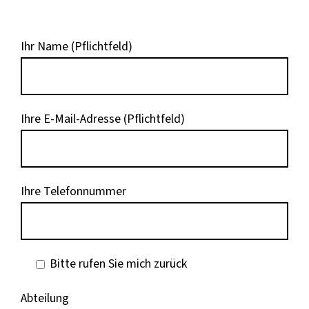
Ihr Name (Pflichtfeld)
Ihre E-Mail-Adresse (Pflichtfeld)
Ihre Telefonnummer
Bitte rufen Sie mich zurück
Abteilung