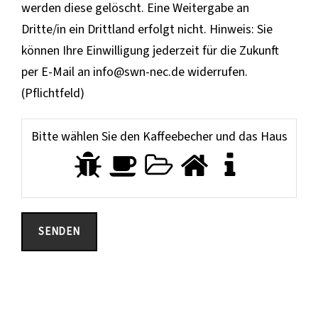
werden diese gelöscht. Eine Weitergabe an
Dritte/in ein Drittland erfolgt nicht. Hinweis: Sie
können Ihre Einwilligung jederzeit für die Zukunft
per E-Mail an info@swn-nec.de widerrufen.
(Pflichtfeld)
Bitte wählen Sie den Kaffeebecher und das Haus