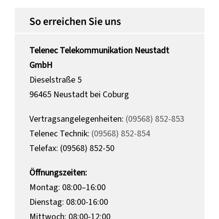
So erreichen Sie uns
Telenec Telekommunikation Neustadt
GmbH
Dieselstraße 5
96465 Neustadt bei Coburg
Vertragsangelegenheiten:
(09568) 852-853
Telenec Technik:
(09568) 852-854
Telefax: (09568) 852-50
Öffnungszeiten:
Montag: 08:00–16:00
Dienstag: 08:00-16:00
Mittwoch: 08:00-12:00