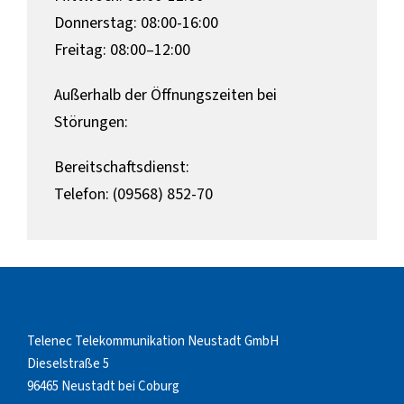
Donnerstag: 08:00-16:00
Freitag: 08:00–12:00
Außerhalb der Öffnungszeiten bei
Störungen:
Bereitschaftsdienst:
Telefon: (09568) 852-70
Telenec Telekommunikation Neustadt GmbH
Dieselstraße 5
96465 Neustadt bei Coburg