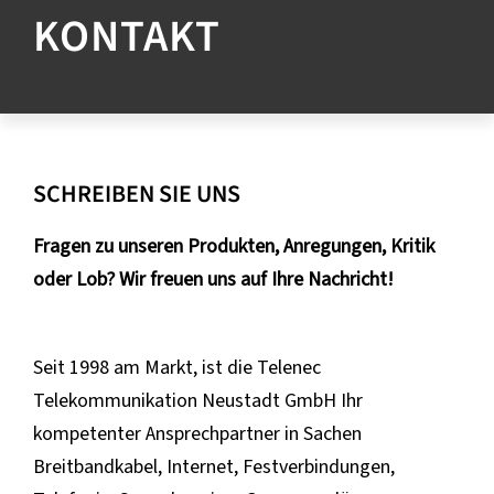
KONTAKT
SCHREIBEN SIE UNS
Fragen zu unseren Produkten, Anregungen, Kritik
oder Lob? Wir freuen uns auf Ihre Nachricht!
Seit 1998 am Markt, ist die Telenec
Telekommunikation Neustadt GmbH Ihr
kompetenter Ansprechpartner in Sachen
Breitbandkabel, Internet, Festverbindungen,