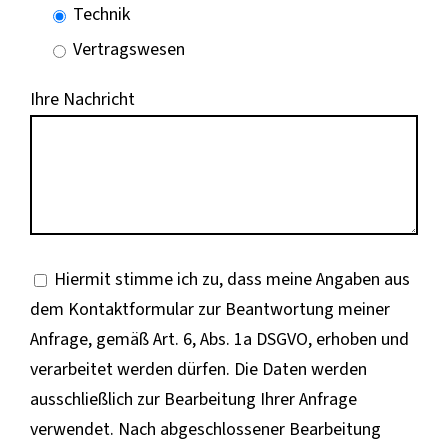
Technik
Vertragswesen
Ihre Nachricht
Hiermit stimme ich zu, dass meine Angaben aus
dem Kontaktformular zur Beantwortung meiner
Anfrage, gemäß Art. 6, Abs. 1a DSGVO, erhoben und
verarbeitet werden dürfen. Die Daten werden
ausschließlich zur Bearbeitung Ihrer Anfrage
verwendet. Nach abgeschlossener Bearbeitung