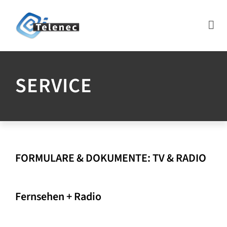
SERVICE
FORMULARE & DOKUMENTE: TV & RADIO
Fernsehen + Radio