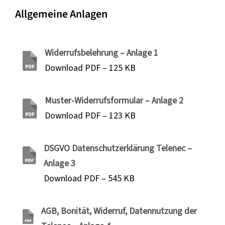
Allgemeine Anlagen
Widerrufsbelehrung – Anlage 1
Download PDF – 125 KB
Muster-Widerrufsformular – Anlage 2
Download PDF – 123 KB
DSGVO Datenschutzerklärung Telenec –
Anlage 3
Download PDF – 545 KB
AGB, Bonität, Widerruf, Datennutzung der