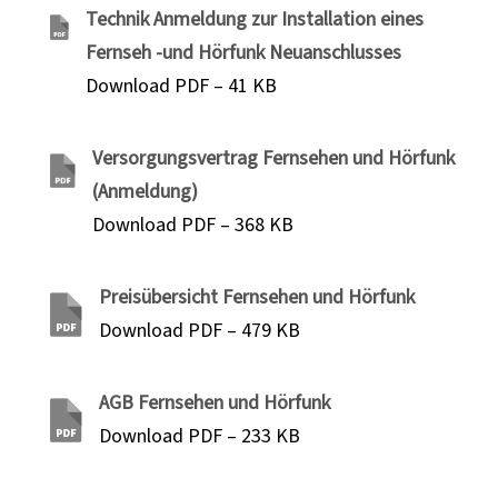
Technik Anmeldung zur Installation eines
Fernseh -und Hörfunk Neuanschlusses
Download PDF – 41 KB
Versorgungsvertrag Fernsehen und Hörfunk
(Anmeldung)
Download PDF – 368 KB
Preisübersicht Fernsehen und Hörfunk
Download PDF – 479 KB
AGB Fernsehen und Hörfunk
Download PDF – 233 KB