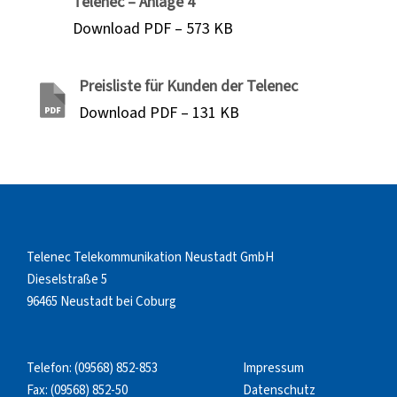
Telenec – Anlage 4
Download PDF – 573 KB
Preisliste für Kunden der Telenec
Download PDF – 131 KB
Telenec Telekommunikation Neustadt GmbH
Dieselstraße 5
96465 Neustadt bei Coburg
Telefon:
(09568) 852-853
Impressum
Fax: (09568) 852-50
Datenschutz